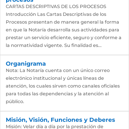
CARTAS DESCRIPTIVAS DE LOS PROCESOS
Introducción Las Cartas Descriptivas de los
Procesos presentan de manera general la forma
en que la Notaría desarrolla sus actividades para
prestar un servicio eficiente, seguro y conforme a
la normatividad vigente. Su finalidad es...
Organigrama
Nota: La Notaría cuenta con un único correo
electrónico institucional y únicas líneas de
atención, los cuales sirven como canales oficiales
para todas las dependencias y la atención al
público.
Misión, Visión, Funciones y Deberes
Misión: Velar día a día por la prestación de