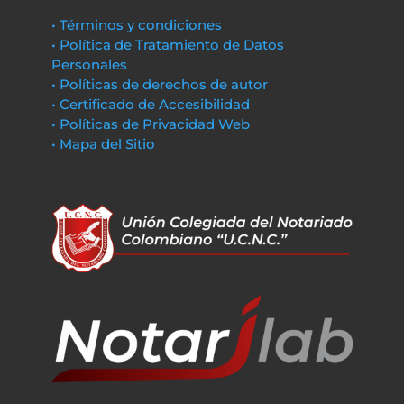
• Términos y condiciones
• Política de Tratamiento de Datos
Personales
• Políticas de derechos de autor
• Certificado de Accesibilidad
• Políticas de Privacidad Web
• Mapa del Sitio