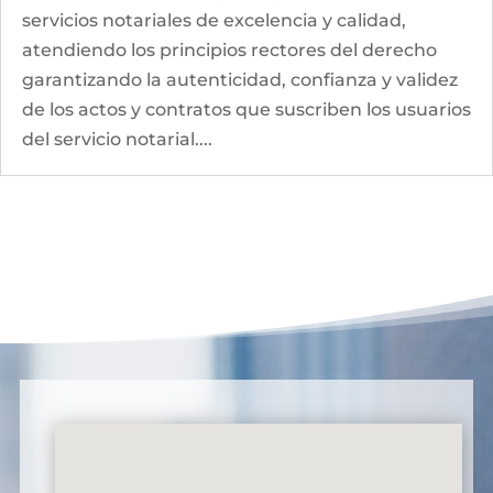
servicios notariales de excelencia y calidad,
atendiendo los principios rectores del derecho
garantizando la autenticidad, confianza y validez
de los actos y contratos que suscriben los usuarios
del servicio notarial....