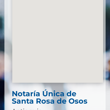
Notaría Única de
Santa Rosa de Osos