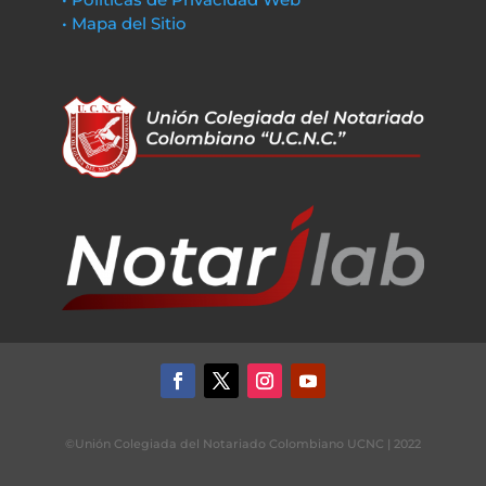
• Mapa del Sitio
©Unión Colegiada del Notariado Colombiano UCNC | 2022