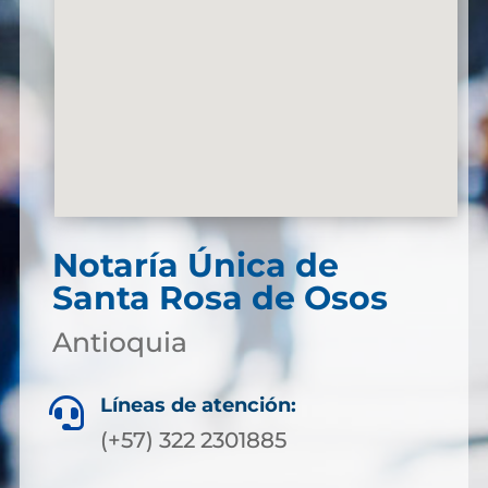
Notaría Única de
Santa Rosa de Osos
Antioquia
Líneas de atención:

(+57) 322 2301885