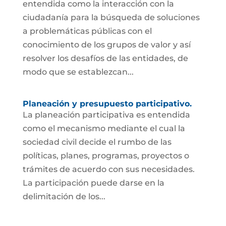
entendida como la interacción con la
ciudadanía para la búsqueda de soluciones
a problemáticas públicas con el
conocimiento de los grupos de valor y así
resolver los desafíos de las entidades, de
modo que se establezcan...
Planeación y presupuesto participativo.
La planeación participativa es entendida
como el mecanismo mediante el cual la
sociedad civil decide el rumbo de las
políticas, planes, programas, proyectos o
trámites de acuerdo con sus necesidades.
La participación puede darse en la
delimitación de los...