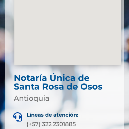
Notaría Única de
Santa Rosa de Osos
Antioquia
Líneas de atención:

(+57) 322 2301885