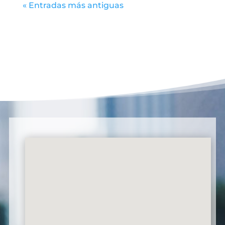
« Entradas más antiguas