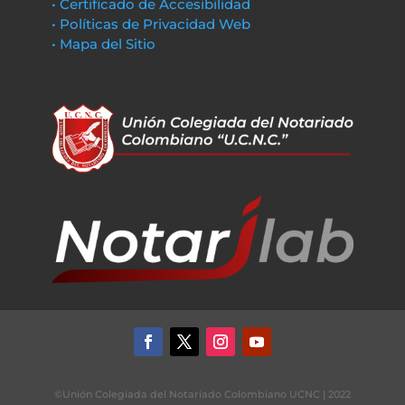
• Certificado de Accesibilidad
• Políticas de Privacidad Web
• Mapa del Sitio
©Unión Colegiada del Notariado Colombiano UCNC | 2022