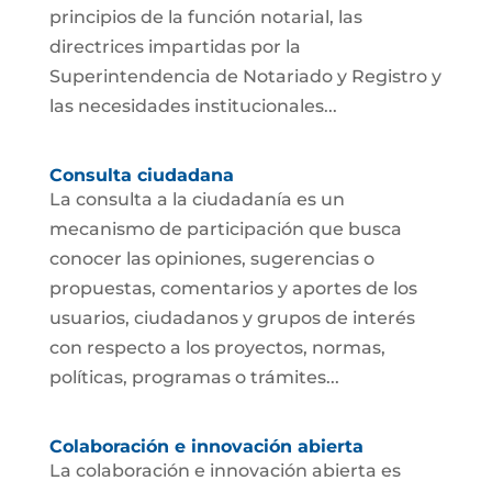
principios de la función notarial, las
directrices impartidas por la
Superintendencia de Notariado y Registro y
las necesidades institucionales...
Consulta ciudadana
La consulta a la ciudadanía es un
mecanismo de participación que busca
conocer las opiniones, sugerencias o
propuestas, comentarios y aportes de los
usuarios, ciudadanos y grupos de interés
con respecto a los proyectos, normas,
políticas, programas o trámites...
Colaboración e innovación abierta
La colaboración e innovación abierta es