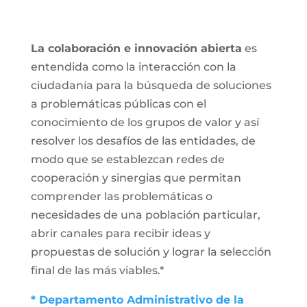
La colaboración e innovación abierta
es
entendida como la interacción con la
ciudadanía para la búsqueda de soluciones
a problemáticas públicas con el
conocimiento de los grupos de valor y así
resolver los desafíos de las entidades, de
modo que se establezcan redes de
cooperación y sinergias que permitan
comprender las problemáticas o
necesidades de una población particular,
abrir canales para recibir ideas y
propuestas de solución y lograr la selección
final de las más viables.*
* Departamento Administrativo de la