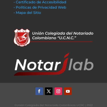
• Certificado de Accesibilidad
• Políticas de Privacidad Web
• Mapa del Sitio
©Unión Colegiada del Notariado Colombiano UCNC | 2022