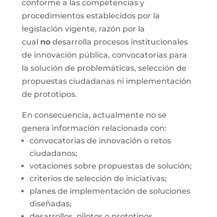
conforme a las competencias y
procedimientos establecidos por la
legislación vigente, razón por la
cual
no
desarrolla procesos institucionales
de innovación pública, convocatorias para
la solución de problemáticas, selección de
propuestas ciudadanas ni implementación
de prototipos.
En consecuencia, actualmente no se
genera información relacionada con:
convocatorias de innovación o retos
ciudadanos;
votaciones sobre propuestas de solución;
criterios de selección de iniciativas;
planes de implementación de soluciones
diseñadas;
desarrollos, pilotos o prototipos