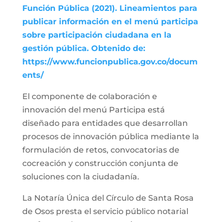
Función Pública (2021). Lineamientos para
publicar información en el menú participa
sobre participación ciudadana en la
gestión pública. Obtenido de:
https://www.funcionpublica.gov.co/docum
ents/
El componente de colaboración e
innovación del menú Participa está
diseñado para entidades que desarrollan
procesos de innovación pública mediante la
formulación de retos, convocatorias de
cocreación y construcción conjunta de
soluciones con la ciudadanía.
La Notaría Única del Círculo de Santa Rosa
de Osos presta el servicio público notarial