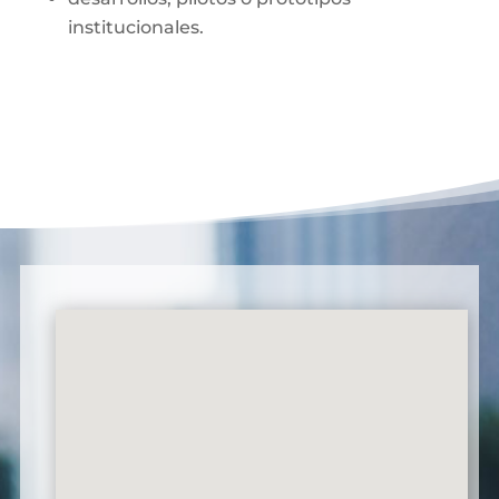
institucionales.