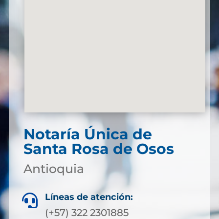
Notaría Única de
Santa Rosa de Osos
Antioquia
Líneas de atención:

(+57) 322 2301885