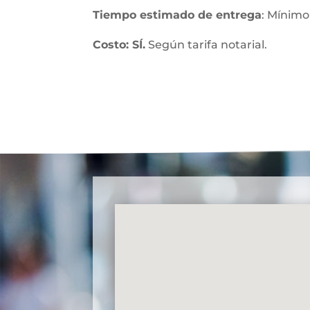
Tiempo estimado de entrega
: Mínimo
Costo: SÍ.
Según tarifa notarial.