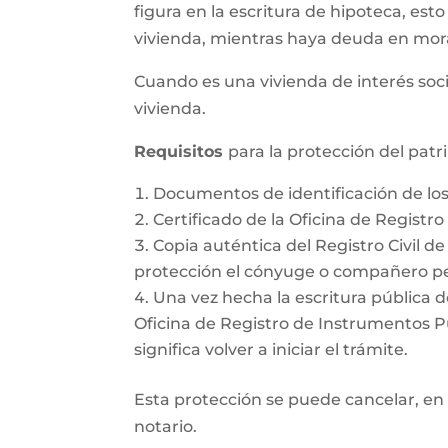
figura en la escritura de hipoteca, esto
vivienda, mientras haya deuda en mor
Cuando es una vivienda de interés soci
vivienda.
Requisitos
para la protección del pat
Documentos de identificación de l
Certificado de la Oficina de Registr
Copia auténtica del Registro Civil d
protección el cónyuge o compañero pe
Una vez hecha la escritura pública d
Oficina de Registro de Instrumentos Púb
significa volver a iniciar el trámite.
Esta protección se puede cancelar, en 
notario.