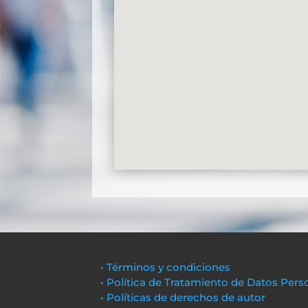
• Términos y condiciones
• Política de Tratamiento de Datos Pers
• Políticas de derechos de autor