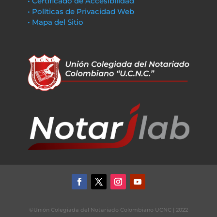
• Certificado de Accesibilidad
• Políticas de Privacidad Web
• Mapa del Sitio
©Unión Colegiada del Notariado Colombiano UCNC | 2022