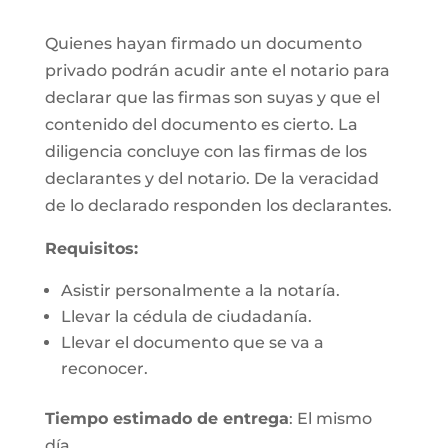
Quienes hayan firmado un documento
privado podrán acudir ante el notario para
declarar que las firmas son suyas y que el
contenido del documento es cierto. La
diligencia concluye con las firmas de los
declarantes y del notario. De la veracidad
de lo declarado responden los declarantes.
Requisitos:
Asistir personalmente a la notaría.
Llevar la cédula de ciudadanía.
Llevar el documento que se va a
reconocer.
Tiempo estimado de entrega
: El mismo
día.