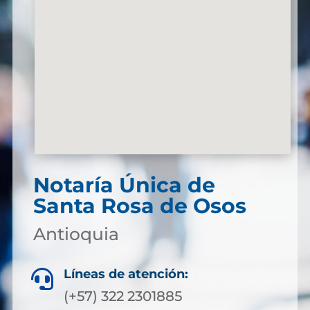
Notaría Única de
Santa Rosa de Osos
Antioquia
Líneas de atención:

(+57) 322 2301885