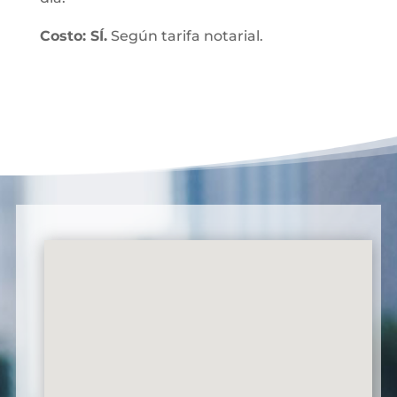
Costo: SÍ.
Según tarifa notarial.