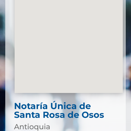
Notaría Única de
Santa Rosa de Osos
Antioquia