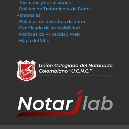
• Términos y condiciones
• Política de Tratamiento de Datos
Personales
• Políticas de derechos de autor
• Certificado de Accesibilidad
• Políticas de Privacidad Web
• Mapa del Sitio