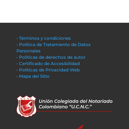
• Términos y condiciones
• Política de Tratamiento de Datos
Personales
• Políticas de derechos de autor
• Certificado de Accesibilidad
• Políticas de Privacidad Web
• Mapa del Sitio