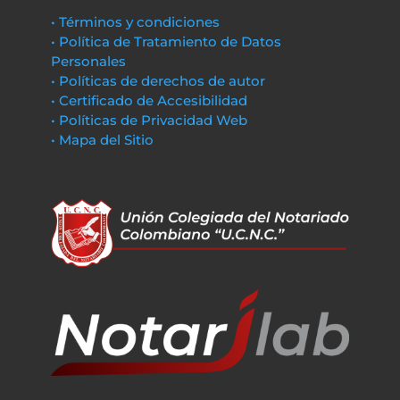
• Términos y condiciones
• Política de Tratamiento de Datos
Personales
• Políticas de derechos de autor
• Certificado de Accesibilidad
• Políticas de Privacidad Web
• Mapa del Sitio