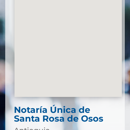
Notaría Única de
Santa Rosa de Osos